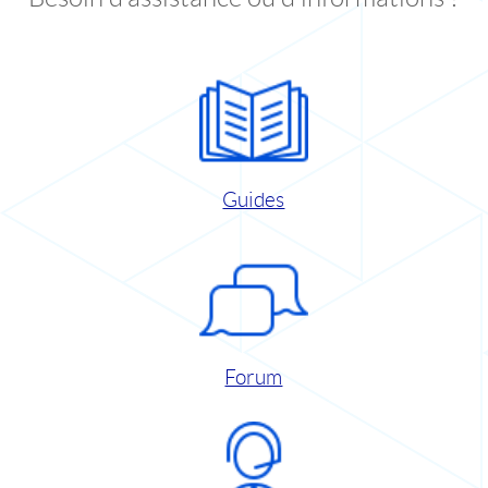
Guides
Forum